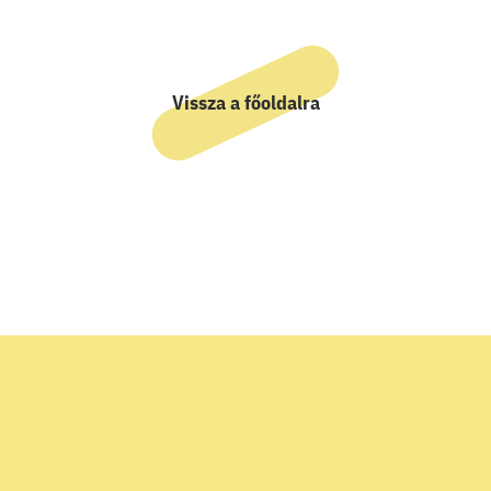
Vissza a főoldalra